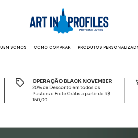
UEM SOMOS
COMO COMPRAR
PRODUTOS PERSONALIZAD
OPERAÇÃO BLACK NOVEMBER
20% de Desconto em todos os
Posters e Frete Grátis a partir de R$
150,00.