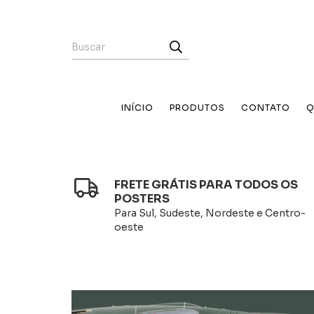
INÍCIO
PRODUTOS
CONTATO
Q
FRETE GRÁTIS PARA TODOS OS
POSTERS
Para Sul, Sudeste, Nordeste e Centro-
oeste