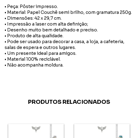
• Peça: Pôster impresso.
• Material: Papel Couchê semi brilho, com gramatura 250g.
• Dimensões: 42 x 29,7 cm.
• Impressão a laser com alta definição;
• Desenho muito bem detalhado e preciso.
• Produto de alta qualidade.
• Pode ser usado para decorar a casa, a loja, a cafeteria,
salas de espera e outros lugares.
• Um presente ideal para amigos.
• Material 100% reciclável.
• Não acompanha moldura.
PRODUTOS RELACIONADOS