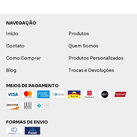
NAVEGAÇÃO
Início
Produtos
Contato
Quem Somos
Como Comprar
Produtos Personalizados
Blog
Trocas e Devoluções
MEIOS DE PAGAMENTO
FORMAS DE ENVIO