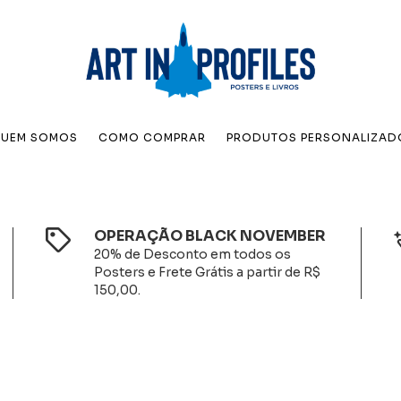
UEM SOMOS
COMO COMPRAR
PRODUTOS PERSONALIZAD
OPERAÇÃO BLACK NOVEMBER
20% de Desconto em todos os
Posters e Frete Grátis a partir de R$
150,00.