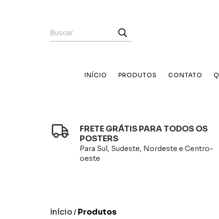
INÍCIO
PRODUTOS
CONTATO
Q
FRETE GRÁTIS PARA TODOS OS
POSTERS
Para Sul, Sudeste, Nordeste e Centro-
oeste
Início
Produtos
/