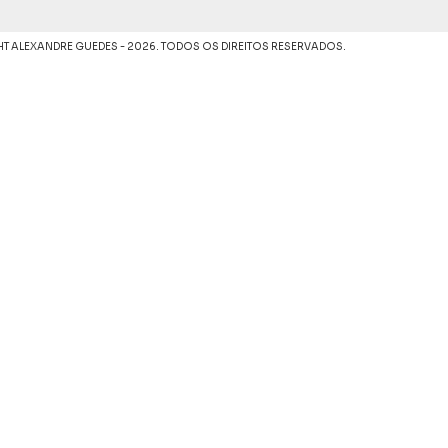
T ALEXANDRE GUEDES - 2026. TODOS OS DIREITOS RESERVADOS.