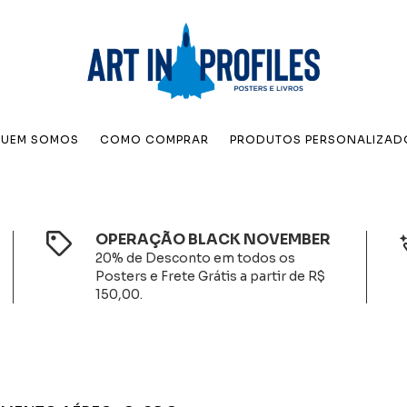
UEM SOMOS
COMO COMPRAR
PRODUTOS PERSONALIZAD
OPERAÇÃO BLACK NOVEMBER
20% de Desconto em todos os
Posters e Frete Grátis a partir de R$
150,00.