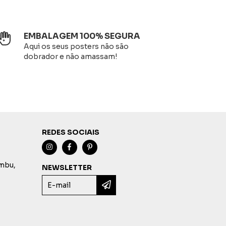
EMBALAGEM 100% SEGURA
Aqui os seus posters não são
dobrador e não amassam!
REDES SOCIAIS
imbu,
NEWSLETTER