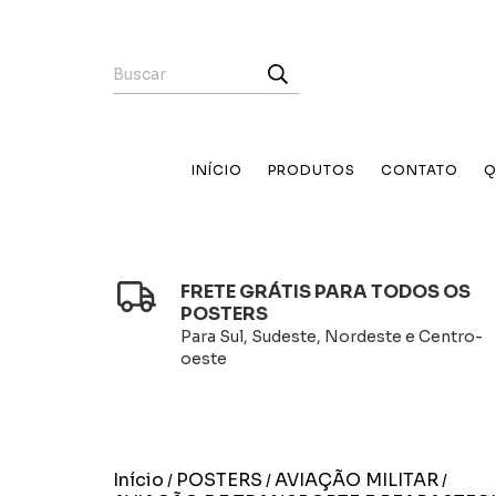
INÍCIO
PRODUTOS
CONTATO
Q
FRETE GRÁTIS PARA TODOS OS
POSTERS
Para Sul, Sudeste, Nordeste e Centro-
oeste
Início
POSTERS
AVIAÇÃO MILITAR
/
/
/