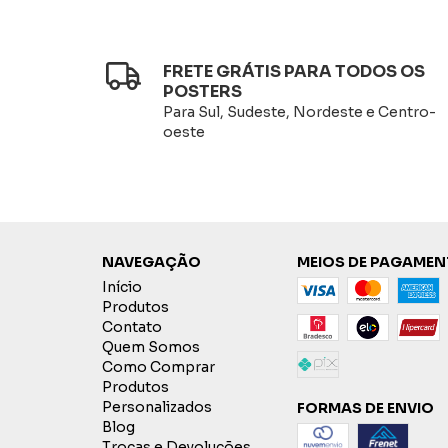
FRETE GRÁTIS PARA TODOS OS
POSTERS
Para Sul, Sudeste, Nordeste e Centro-
oeste
NAVEGAÇÃO
MEIOS DE PAGAME
Início
Produtos
Contato
Quem Somos
Como Comprar
Produtos
Personalizados
FORMAS DE ENVIO
Blog
Trocas e Devoluções