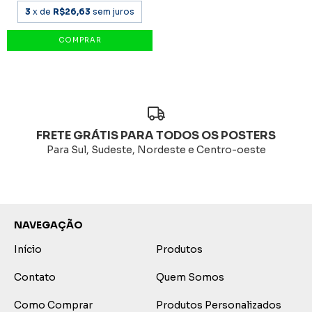
3
x de
R$26,63
sem juros
FRETE GRÁTIS PARA TODOS OS POSTERS
Para Sul, Sudeste, Nordeste e Centro-oeste
NAVEGAÇÃO
Início
Produtos
Contato
Quem Somos
Como Comprar
Produtos Personalizados