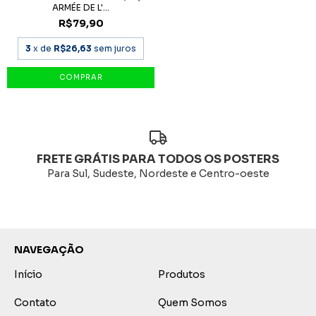
ARMÉE DE L'...
R$79,90
3
x de
R$26,63
sem juros
FRETE GRÁTIS PARA TODOS OS POSTERS
Para Sul, Sudeste, Nordeste e Centro-oeste
NAVEGAÇÃO
Início
Produtos
Contato
Quem Somos