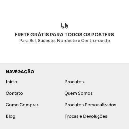
FRETE GRÁTIS PARA TODOS OS POSTERS
Para Sul, Sudeste, Nordeste e Centro-oeste
NAVEGAÇÃO
Início
Produtos
Contato
Quem Somos
Como Comprar
Produtos Personalizados
Blog
Trocas e Devoluções