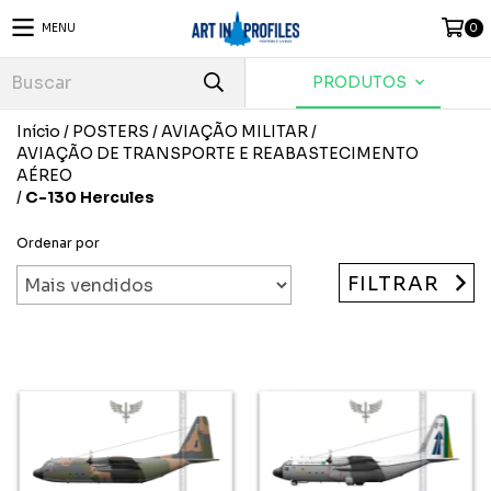
MENU
0
PRODUTOS
Início
/
POSTERS
/
AVIAÇÃO MILITAR
/
AVIAÇÃO DE TRANSPORTE E REABASTECIMENTO
AÉREO
/
C-130 Hercules
Ordenar por
FILTRAR