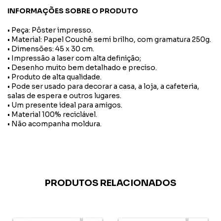
INFORMAÇÕES SOBRE O PRODUTO
• Peça: Pôster impresso.
• Material: Papel Couchê semi brilho, com gramatura 250g.
• Dimensões: 45 x 30 cm.
• Impressão a laser com alta definição;
• Desenho muito bem detalhado e preciso.
• Produto de alta qualidade.
• Pode ser usado para decorar a casa, a loja, a cafeteria,
salas de espera e outros lugares.
• Um presente ideal para amigos.
• Material 100% reciclável.
• Não acompanha moldura.
PRODUTOS RELACIONADOS