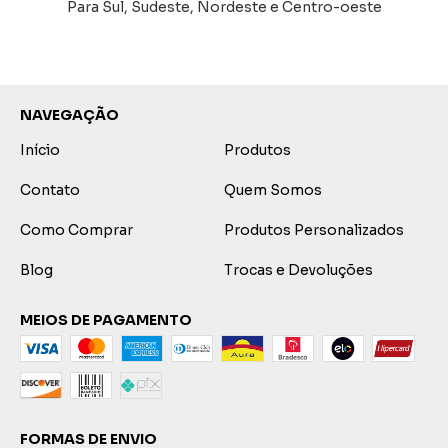
Para Sul, Sudeste, Nordeste e Centro-oeste
NAVEGAÇÃO
Início
Produtos
Contato
Quem Somos
Como Comprar
Produtos Personalizados
Blog
Trocas e Devoluções
MEIOS DE PAGAMENTO
FORMAS DE ENVIO