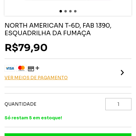
NORTH AMERICAN T-6D, FAB 1390,
ESQUADRILHA DA FUMAÇA
R$79,90
VER MEIOS DE PAGAMENTO
QUANTIDADE
Só restam
5
em estoque!