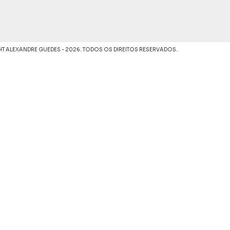
T ALEXANDRE GUEDES - 2026. TODOS OS DIREITOS RESERVADOS.