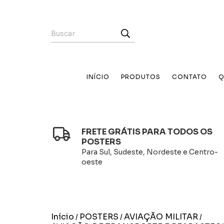
INÍCIO
PRODUTOS
CONTATO
Q
FRETE GRÁTIS PARA TODOS OS
POSTERS
Para Sul, Sudeste, Nordeste e Centro-
oeste
Início
POSTERS
AVIAÇÃO MILITAR
/
/
/