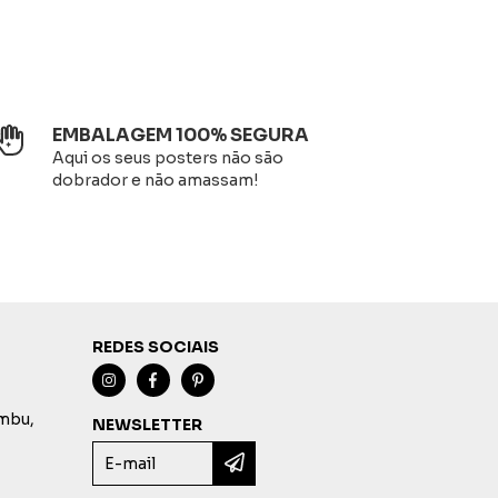
EMBALAGEM 100% SEGURA
Aqui os seus posters não são
dobrador e não amassam!
REDES SOCIAIS
imbu,
NEWSLETTER