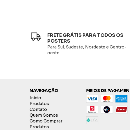
FRETE GRÁTIS PARA TODOS OS
POSTERS
Para Sul, Sudeste, Nordeste e Centro-
oeste
NAVEGAÇÃO
MEIOS DE PAGAME
Início
Produtos
Contato
Quem Somos
Como Comprar
Produtos