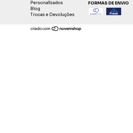
Personalizados
FORMAS DE ENVIO
Blog
Trocas e Devoluções