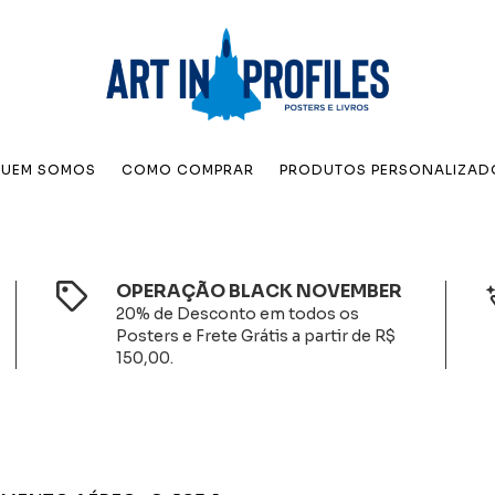
UEM SOMOS
COMO COMPRAR
PRODUTOS PERSONALIZAD
OPERAÇÃO BLACK NOVEMBER
20% de Desconto em todos os
Posters e Frete Grátis a partir de R$
150,00.