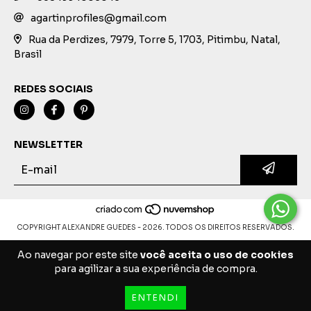
agartinprofiles@gmail.com
Rua da Perdizes, 7979, Torre 5, 1703, Pitimbu, Natal,
Brasil
REDES SOCIAIS
NEWSLETTER
COPYRIGHT ALEXANDRE GUEDES - 2026. TODOS OS DIREITOS RESERVADOS.
Ao navegar por este site
você aceita o uso de cookies
para agilizar a sua experiência de compra.
ENTENDI