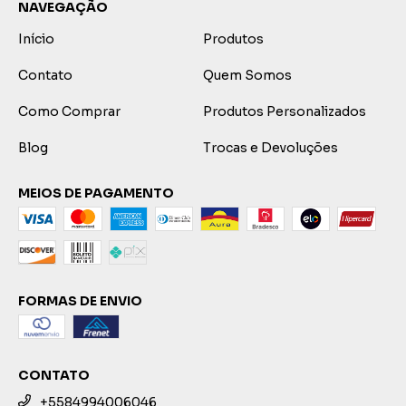
NAVEGAÇÃO
Início
Produtos
Contato
Quem Somos
Como Comprar
Produtos Personalizados
Blog
Trocas e Devoluções
MEIOS DE PAGAMENTO
FORMAS DE ENVIO
CONTATO
+5584994006046