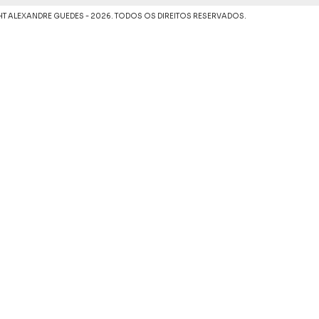
T ALEXANDRE GUEDES - 2026. TODOS OS DIREITOS RESERVADOS.