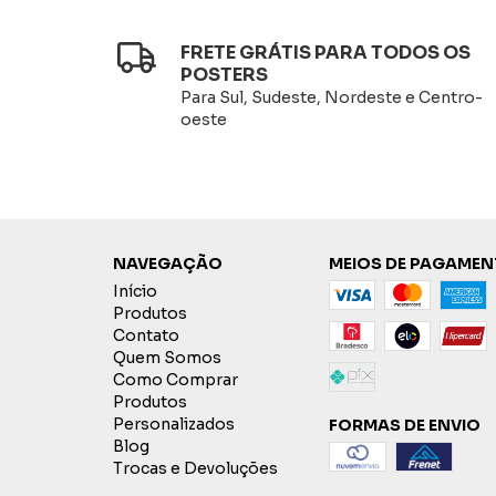
FRETE GRÁTIS PARA TODOS OS
POSTERS
Para Sul, Sudeste, Nordeste e Centro-
oeste
NAVEGAÇÃO
MEIOS DE PAGAME
Início
Produtos
Contato
Quem Somos
Como Comprar
Produtos
Personalizados
FORMAS DE ENVIO
Blog
Trocas e Devoluções