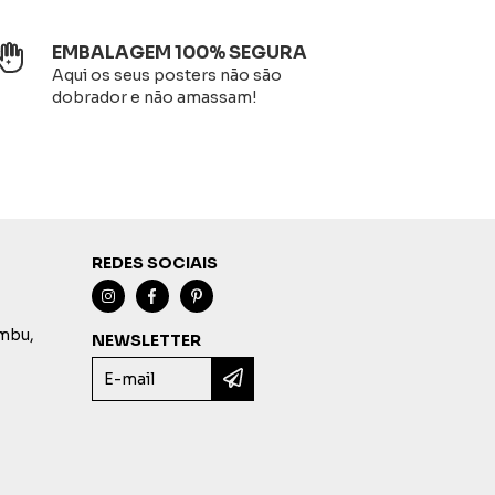
EMBALAGEM 100% SEGURA
Aqui os seus posters não são
dobrador e não amassam!
REDES SOCIAIS
imbu,
NEWSLETTER