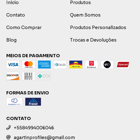
Início
Produtos
Contato
Quem Somos
Como Comprar
Produtos Personalizados
Blog
Trocas e Devoluções
MEIOS DE PAGAMENTO
FORMAS DE ENVIO
CONTATO
+5584994006046
agartinprofiles@gmail.com