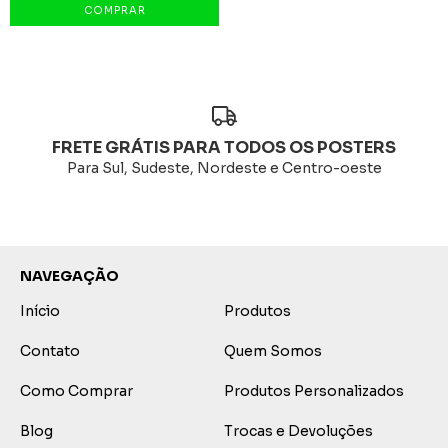
FRETE GRÁTIS PARA TODOS OS POSTERS
Para Sul, Sudeste, Nordeste e Centro-oeste
NAVEGAÇÃO
Início
Produtos
Contato
Quem Somos
Como Comprar
Produtos Personalizados
Blog
Trocas e Devoluções