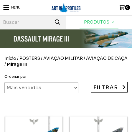
MENU
0
PRODUTOS
Início
/
POSTERS
/
AVIAÇÃO MILITAR
/
AVIAÇÃO DE CAÇA
/
Mirage III
Ordenar por
FILTRAR