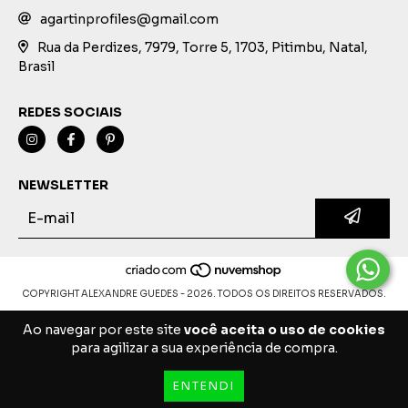
agartinprofiles@gmail.com
Rua da Perdizes, 7979, Torre 5, 1703, Pitimbu, Natal,
Brasil
REDES SOCIAIS
NEWSLETTER
COPYRIGHT ALEXANDRE GUEDES - 2026. TODOS OS DIREITOS RESERVADOS.
Ao navegar por este site
você aceita o uso de cookies
para agilizar a sua experiência de compra.
ENTENDI