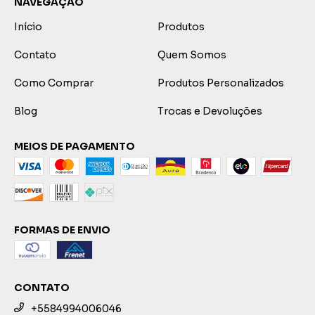
NAVEGAÇÃO
Início
Produtos
Contato
Quem Somos
Como Comprar
Produtos Personalizados
Blog
Trocas e Devoluções
MEIOS DE PAGAMENTO
FORMAS DE ENVIO
CONTATO
+5584994006046