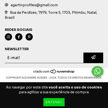
agartinprofiles@gmail.com
Rua da Perdizes, 7979, Torre 5, 1703, Pitimbu, Natal,
Brasil
REDES SOCIAIS
NEWSLETTER
COPYRIGHT ALEXANDRE GUEDES - 2026. TODOS OS DIREITOS RESERVADOS.
Ao navegar por este site
você aceita o uso de cookies
para agilizar a sua experiência de compra.
ENTENDI