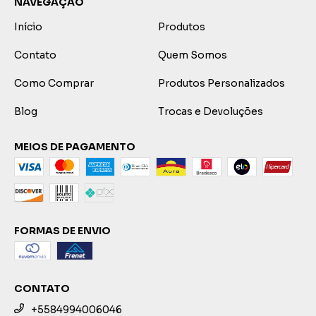
NAVEGAÇÃO
Início
Produtos
Contato
Quem Somos
Como Comprar
Produtos Personalizados
Blog
Trocas e Devoluções
MEIOS DE PAGAMENTO
FORMAS DE ENVIO
CONTATO
+5584994006046