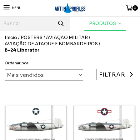
MENU
0
PRODUTOS
Início
/
POSTERS
/
AVIAÇÃO MILITAR
/
AVIAÇÃO DE ATAQUE E BOMBARDEIROS
/
B-24 Liberator
Ordenar por
FILTRAR