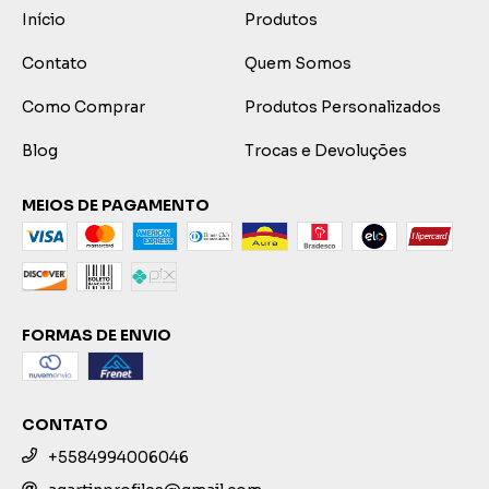
Início
Produtos
Contato
Quem Somos
Como Comprar
Produtos Personalizados
Blog
Trocas e Devoluções
MEIOS DE PAGAMENTO
FORMAS DE ENVIO
CONTATO
+5584994006046