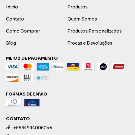
Início
Produtos
Contato
Quem Somos
Como Comprar
Produtos Personalizados
Blog
Trocas e Devoluções
MEIOS DE PAGAMENTO
FORMAS DE ENVIO
CONTATO
+5584994006046