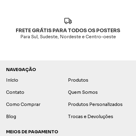
FRETE GRÁTIS PARA TODOS OS POSTERS
Para Sul, Sudeste, Nordeste e Centro-oeste
NAVEGAÇÃO
Início
Produtos
Contato
Quem Somos
Como Comprar
Produtos Personalizados
Blog
Trocas e Devoluções
MEIOS DE PAGAMENTO