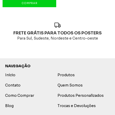
FRETE GRÁTIS PARA TODOS OS POSTERS
Para Sul, Sudeste, Nordeste e Centro-oeste
NAVEGAÇÃO
Início
Produtos
Contato
Quem Somos
Como Comprar
Produtos Personalizados
Blog
Trocas e Devoluções