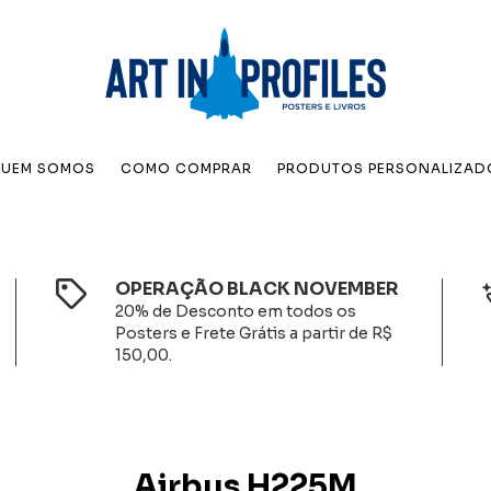
UEM SOMOS
COMO COMPRAR
PRODUTOS PERSONALIZAD
OPERAÇÃO BLACK NOVEMBER
20% de Desconto em todos os
Posters e Frete Grátis a partir de R$
150,00.
Airbus H225M