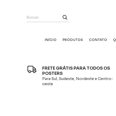
INÍCIO
PRODUTOS
CONTATO
Q
FRETE GRÁTIS PARA TODOS OS
POSTERS
Para Sul, Sudeste, Nordeste e Centro-
oeste