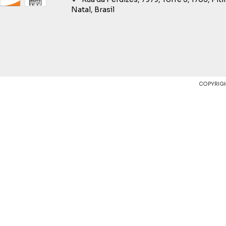
Natal, Brasil
COPYRIGH