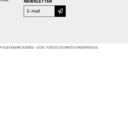
NEWSLETTER
T ALEXANDRE GUEDES - 2026. TODOS OS DIREITOS RESERVADOS.