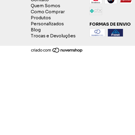
Quem Somos
Como Comprar
Produtos
Personalizados
FORMAS DE ENVIO
Blog
Trocas e Devoluções