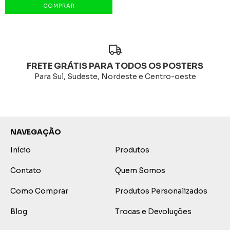
FRETE GRÁTIS PARA TODOS OS POSTERS
Para Sul, Sudeste, Nordeste e Centro-oeste
NAVEGAÇÃO
Início
Produtos
Contato
Quem Somos
Como Comprar
Produtos Personalizados
Blog
Trocas e Devoluções