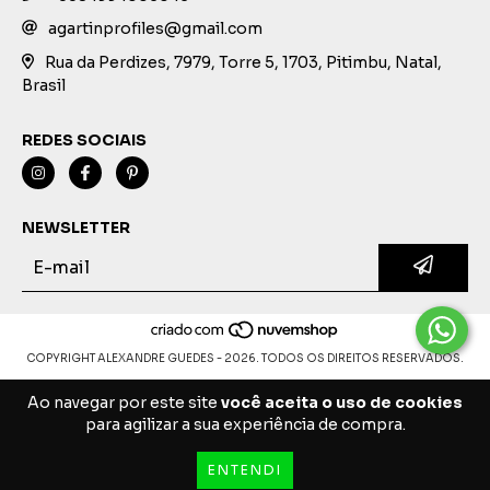
agartinprofiles@gmail.com
Rua da Perdizes, 7979, Torre 5, 1703, Pitimbu, Natal,
Brasil
REDES SOCIAIS
NEWSLETTER
COPYRIGHT ALEXANDRE GUEDES - 2026. TODOS OS DIREITOS RESERVADOS.
Ao navegar por este site
você aceita o uso de cookies
para agilizar a sua experiência de compra.
ENTENDI