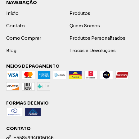
NAVEGAÇÃO
Início
Produtos
Contato
Quem Somos
Como Comprar
Produtos Personalizados
Blog
Trocas e Devoluções
MEIOS DE PAGAMENTO
FORMAS DE ENVIO
CONTATO
+5584994006046