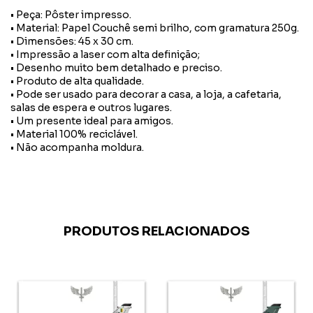
• Peça: Pôster impresso.
• Material: Papel Couchê semi brilho, com gramatura 250g.
• Dimensões: 45 x 30 cm.
• Impressão a laser com alta definição;
• Desenho muito bem detalhado e preciso.
• Produto de alta qualidade.
• Pode ser usado para decorar a casa, a loja, a cafetaria,
salas de espera e outros lugares.
• Um presente ideal para amigos.
• Material 100% reciclável.
• Não acompanha moldura.
PRODUTOS RELACIONADOS