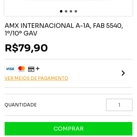
AMX INTERNACIONAL A-1A, FAB 5540,
1º/10º GAV
R$79,90
VER MEIOS DE PAGAMENTO
QUANTIDADE