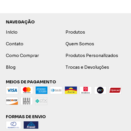
NAVEGAÇÃO
Início
Produtos
Contato
Quem Somos
Como Comprar
Produtos Personalizados
Blog
Trocas e Devoluções
MEIOS DE PAGAMENTO
FORMAS DE ENVIO