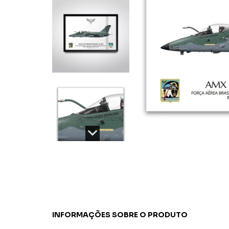
INFORMAÇÕES SOBRE O PRODUTO