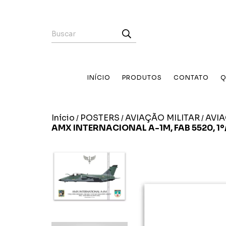
INÍCIO
PRODUTOS
CONTATO
Q
Início
POSTERS
AVIAÇÃO MILITAR
AVI
/
/
/
AMX INTERNACIONAL A-1M, FAB 5520, 1º