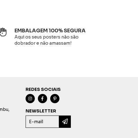
EMBALAGEM 100% SEGURA
Aqui os seus posters não são
dobrador e não amassam!
REDES SOCIAIS
imbu,
NEWSLETTER