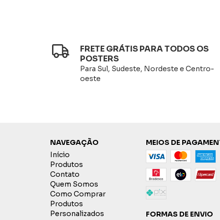
FRETE GRÁTIS PARA TODOS OS
POSTERS
Para Sul, Sudeste, Nordeste e Centro-
oeste
NAVEGAÇÃO
MEIOS DE PAGAME
Início
Produtos
Contato
Quem Somos
Como Comprar
Produtos
Personalizados
FORMAS DE ENVIO