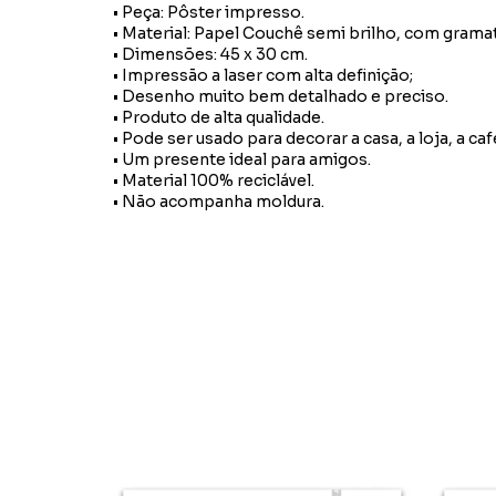
• Peça: Pôster impresso.
• Material: Papel Couchê semi brilho, com grama
• Dimensões: 45 x 30 cm.
• Impressão a laser com alta definição;
• Desenho muito bem detalhado e preciso.
• Produto de alta qualidade.
• Pode ser usado para decorar a casa, a loja, a caf
• Um presente ideal para amigos.
• Material 100% reciclável.
• Não acompanha moldura.