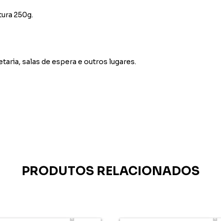
tura 250g.
etaria, salas de espera e outros lugares.
PRODUTOS RELACIONADOS