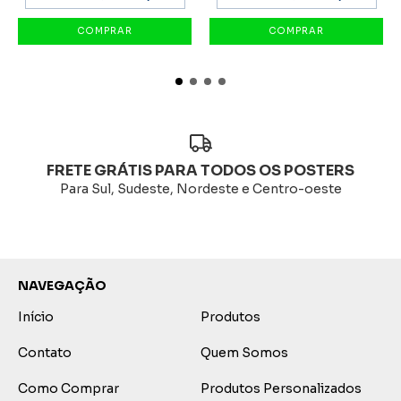
FRETE GRÁTIS PARA TODOS OS POSTERS
Para Sul, Sudeste, Nordeste e Centro-oeste
NAVEGAÇÃO
Início
Produtos
Contato
Quem Somos
Como Comprar
Produtos Personalizados