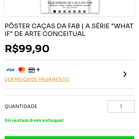
PÔSTER CAÇAS DA FAB | A SÉRIE "WHAT
IF" DE ARTE CONCEITUAL
R$99,90
VER MEIOS DE PAGAMENTO
QUANTIDADE
Só restam
9
em estoque!