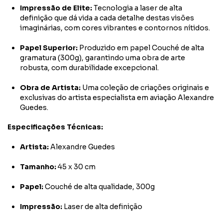
Impressão de Elite:
Tecnologia a laser de alta
definição que dá vida a cada detalhe destas visões
imaginárias, com cores vibrantes e contornos nítidos.
Papel Superior:
Produzido em papel Couché de alta
gramatura (300g), garantindo uma obra de arte
robusta, com durabilidade excepcional.
Obra de Artista:
Uma coleção de criações originais e
exclusivas do artista especialista em aviação Alexandre
Guedes.
Especificações Técnicas:
Artista:
Alexandre Guedes
Tamanho:
45 x 30 cm
Papel:
Couché de alta qualidade, 300g
Impressão:
Laser de alta definição