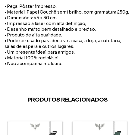
• Peça: Pôster impresso.
• Material: Papel Couchê semi brilho, com gramatura 250g.
• Dimensões: 45 x 30 cm.
• Impressão a laser com alta definição;
• Desenho muito bem detalhado e preciso.
• Produto de alta qualidade.
• Pode ser usado para decorar a casa, a loja, a cafetaria,
salas de espera e outros lugares.
• Um presente ideal para amigos.
• Material 100% reciclável.
• Não acompanha moldura.
PRODUTOS RELACIONADOS