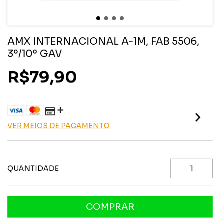
AMX INTERNACIONAL A-1M, FAB 5506,
3º/10º GAV
R$79,90
VER MEIOS DE PAGAMENTO
QUANTIDADE