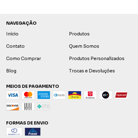
NAVEGAÇÃO
Início
Produtos
Contato
Quem Somos
Como Comprar
Produtos Personalizados
Blog
Trocas e Devoluções
MEIOS DE PAGAMENTO
FORMAS DE ENVIO