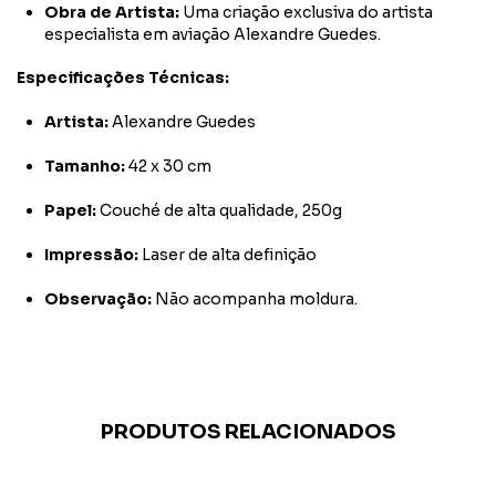
Obra de Artista:
Uma criação exclusiva do artista
especialista em aviação Alexandre Guedes.
Especificações Técnicas:
Artista:
Alexandre Guedes
Tamanho:
42 x 30 cm
Papel:
Couché de alta qualidade, 250g
Impressão:
Laser de alta definição
Observação:
Não acompanha moldura.
PRODUTOS RELACIONADOS