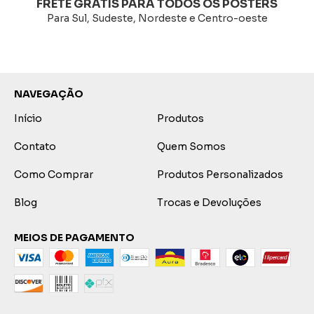
FRETE GRÁTIS PARA TODOS OS POSTERS
Para Sul, Sudeste, Nordeste e Centro-oeste
NAVEGAÇÃO
Início
Produtos
Contato
Quem Somos
Como Comprar
Produtos Personalizados
Blog
Trocas e Devoluções
MEIOS DE PAGAMENTO