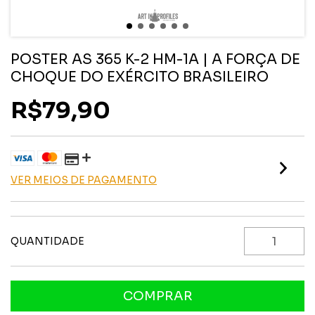
POSTER AS 365 K-2 HM-1A | A FORÇA DE
CHOQUE DO EXÉRCITO BRASILEIRO
R$79,90
VER MEIOS DE PAGAMENTO
QUANTIDADE