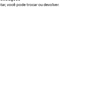
tar, você pode trocar ou devolver.