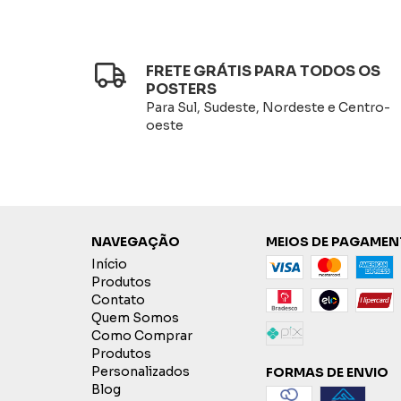
FRETE GRÁTIS PARA TODOS OS
POSTERS
Para Sul, Sudeste, Nordeste e Centro-
oeste
NAVEGAÇÃO
MEIOS DE PAGAME
Início
Produtos
Contato
Quem Somos
Como Comprar
Produtos
Personalizados
FORMAS DE ENVIO
Blog