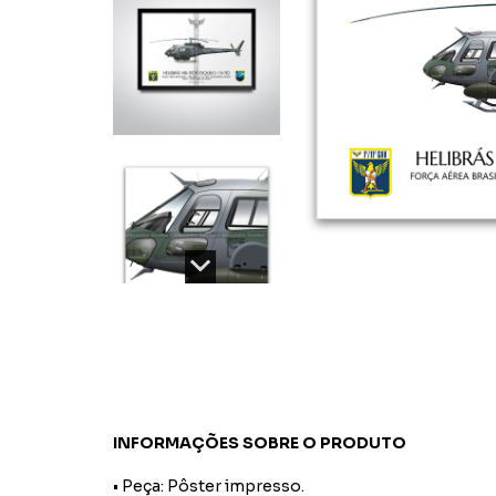
INFORMAÇÕES SOBRE O PRODUTO
• Peça: Pôster impresso.