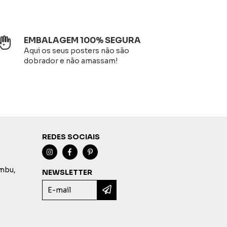
EMBALAGEM 100% SEGURA
Aqui os seus posters não são
dobrador e não amassam!
REDES SOCIAIS
imbu,
NEWSLETTER