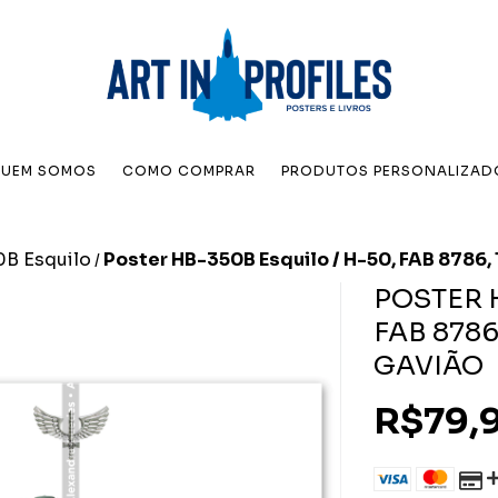
UEM SOMOS
COMO COMPRAR
PRODUTOS PERSONALIZAD
B Esquilo
Poster HB-350B Esquilo / H-50, FAB 8786,
/
POSTER 
FAB 8786
GAVIÃO
R$79,