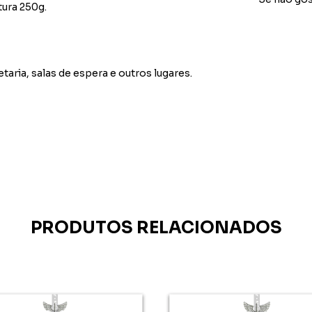
tura 250g.
etaria, salas de espera e outros lugares.
PRODUTOS RELACIONADOS