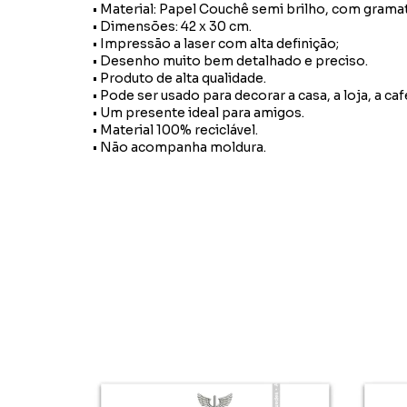
• Material: Papel Couchê semi brilho, com grama
• Dimensões: 42 x 30 cm.
• Impressão a laser com alta definição;
• Desenho muito bem detalhado e preciso.
• Produto de alta qualidade.
• Pode ser usado para decorar a casa, a loja, a caf
• Um presente ideal para amigos.
• Material 100% reciclável.
• Não acompanha moldura.