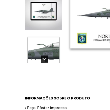
INFORMAÇÕES SOBRE O PRODUTO
• Peça: Pôster impresso.