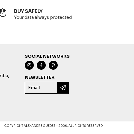
BUY SAFELY
Your data always protected
SOCIAL NETWORKS
imbu,
NEWSLETTER
COPYRIGHT ALEXANDRE GUEDES - 2026. ALL RIGHTS RESERVED.