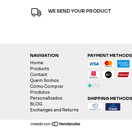
WE SEND YOUR PRODUCT
NAVIGATION
PAYMENT METHODS
Home
Products
Contact
Quem Somos
Como Comprar
Produtos
Personalizados
SHIPPING METHOD
BLOG
Exchanges and Returns