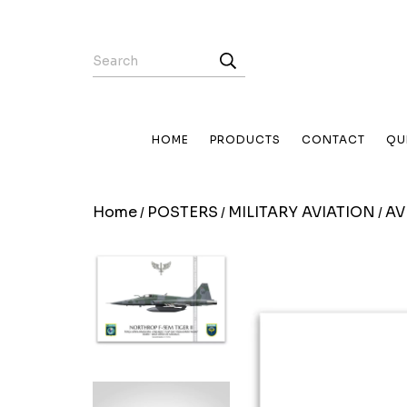
HOME
PRODUCTS
CONTACT
QU
Home
POSTERS
MILITARY AVIATION
AV
/
/
/