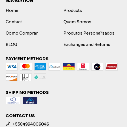
NAVIGATION
Home
Products
Contact
Quem Somos
Como Comprar
Produtos Personalizados
BLOG
Exchanges and Returns
PAYMENT METHODS
SHIPPING METHODS
CONTACT US
+5584994006046