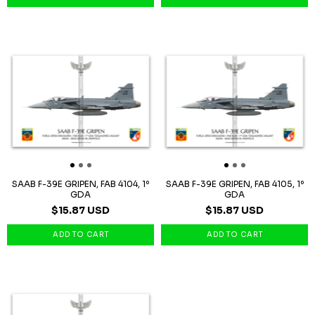
SAAB F-39E GRIPEN, FAB 4104, 1º
SAAB F-39E GRIPEN, FAB 4105, 1º
GDA
GDA
$15.87 USD
$15.87 USD