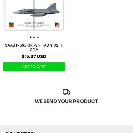
SAAB F-39E GRIPEN, FAB 4102, 1º
GDA
$15.87 USD
WE SEND YOUR PRODUCT