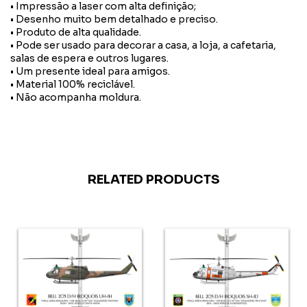
• Impressão a laser com alta definição;
• Desenho muito bem detalhado e preciso.
• Produto de alta qualidade.
• Pode ser usado para decorar a casa, a loja, a cafetaria,
salas de espera e outros lugares.
• Um presente ideal para amigos.
• Material 100% reciclável.
• Não acompanha moldura.
RELATED PRODUCTS