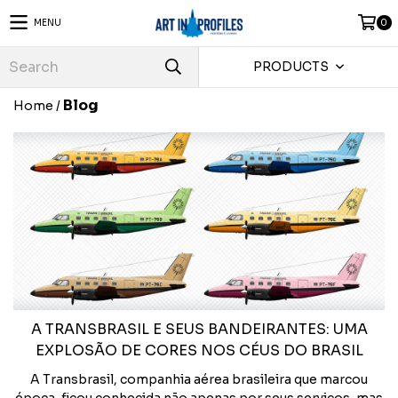
MENU
0
PRODUCTS
Blog
Home
/
A TRANSBRASIL E SEUS BANDEIRANTES: UMA
EXPLOSÃO DE CORES NOS CÉUS DO BRASIL
A Transbrasil, companhia aérea brasileira que marcou