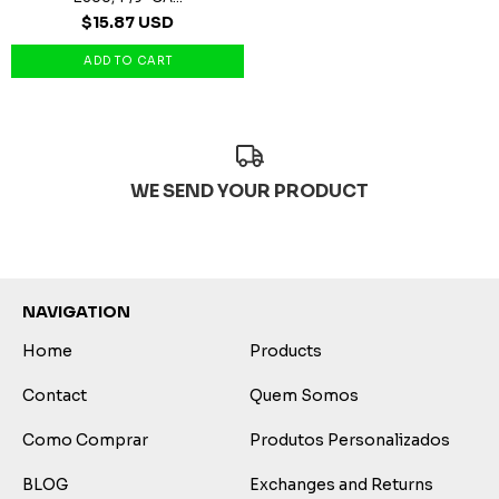
$15.87 USD
WE SEND YOUR PRODUCT
NAVIGATION
Home
Products
Contact
Quem Somos
Como Comprar
Produtos Personalizados
BLOG
Exchanges and Returns