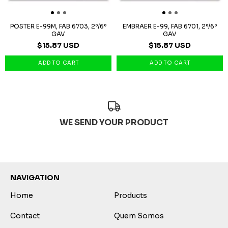
POSTER E-99M, FAB 6703, 2º/6º
EMBRAER E-99, FAB 6701, 2º/6º
GAV
GAV
$15.87 USD
$15.87 USD
WE SEND YOUR PRODUCT
NAVIGATION
Home
Products
Contact
Quem Somos