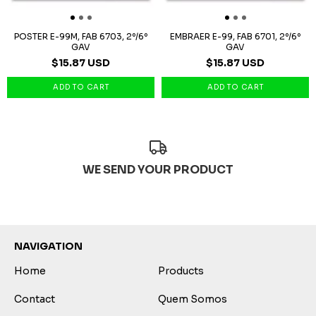
POSTER E-99M, FAB 6703, 2º/6º
EMBRAER E-99, FAB 6701, 2º/6º
GAV
GAV
$15.87 USD
$15.87 USD
WE SEND YOUR PRODUCT
NAVIGATION
Home
Products
Contact
Quem Somos