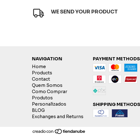
WE SEND YOUR PRODUCT
NAVIGATION
PAYMENT METHODS
Home
Products
Contact
Quem Somos
Como Comprar
Produtos
Personalizados
SHIPPING METHOD
BLOG
Exchanges and Returns