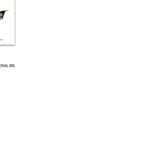
ERAL BR,