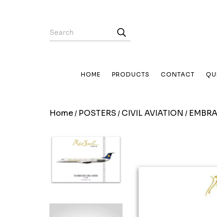
HOME
PRODUCTS
CONTACT
QU
Home
POSTERS
CIVIL AVIATION
EMBRA
/
/
/