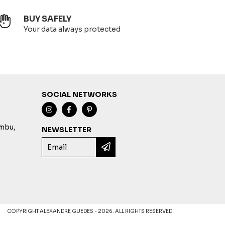
BUY SAFELY
Your data always protected
SOCIAL NETWORKS
imbu,
NEWSLETTER
COPYRIGHT ALEXANDRE GUEDES - 2026. ALL RIGHTS RESERVED.