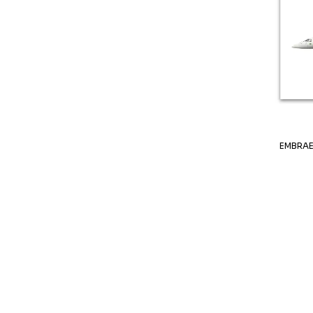
EMBRAE