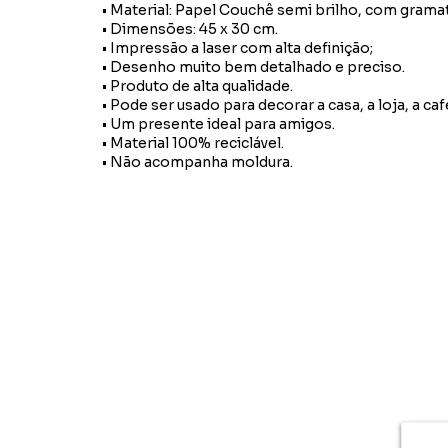
• Material: Papel Couchê semi brilho, com grama
• Dimensões: 45 x 30 cm.
• Impressão a laser com alta definição;
• Desenho muito bem detalhado e preciso.
• Produto de alta qualidade.
• Pode ser usado para decorar a casa, a loja, a caf
• Um presente ideal para amigos.
• Material 100% reciclável.
• Não acompanha moldura.