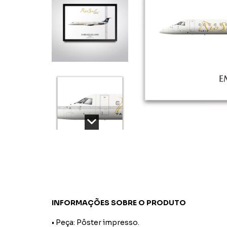
INFORMAÇÕES SOBRE O PRODUTO
• Peça: Pôster impresso.