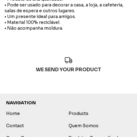
• Pode ser usado para decorar a casa, a loja, a cafeteria,
salas de espera e outros lugares.
• Um presente ideal para amigos.
• Material 100% reciclável.
• Não acompanha moldura.
WE SEND YOUR PRODUCT
NAVIGATION
Home
Products
Contact
Quem Somos