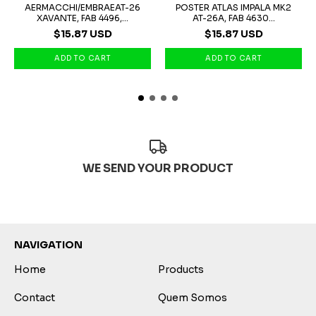
AERMACCHI/EMBRAEAT-26
POSTER ATLAS IMPALA MK2
XAVANTE, FAB 4496,...
AT-26A, FAB 4630...
$15.87 USD
$15.87 USD
WE SEND YOUR PRODUCT
NAVIGATION
Home
Products
Contact
Quem Somos