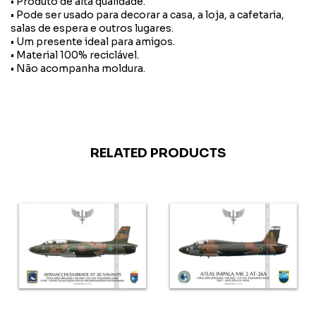
• Produto de alta qualidade.
• Pode ser usado para decorar a casa, a loja, a cafetaria,
salas de espera e outros lugares.
• Um presente ideal para amigos.
• Material 100% reciclável.
• Não acompanha moldura.
RELATED PRODUCTS