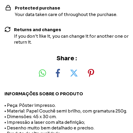
Protected purchase
Your data taken care of throughout the purchase.
Returns and changes
If you don't like it, you can change it for another one or
return it.
Share :
INFORMAÇÕES SOBRE O PRODUTO
• Peça: Pôster impresso.
• Material: Papel Couchê semi brilho, com gramatura 250g.
• Dimensões: 45 x 30 cm.
• Impressão a laser com alta definição;
• Desenho muito bem detalhado e preciso.