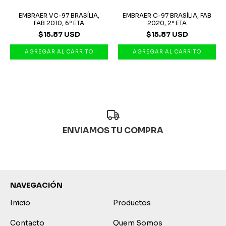
EMBRAER VC-97 BRASÍLIA,
EMBRAER C-97 BRASÍLIA, FAB
FAB 2010, 6º ETA
2020, 2º ETA
$15.87 USD
$15.87 USD
ENVIAMOS TU COMPRA
NAVEGACIÓN
Inicio
Productos
Contacto
Quem Somos