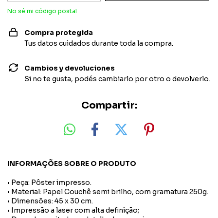
No sé mi código postal
Compra protegida
Tus datos cuidados durante toda la compra.
Cambios y devoluciones
Si no te gusta, podés cambiarlo por otro o devolverlo.
Compartir:
INFORMAÇÕES SOBRE O PRODUTO
• Peça: Pôster impresso.
• Material: Papel Couchê semi brilho, com gramatura 250g.
• Dimensões: 45 x 30 cm.
• Impressão a laser com alta definição;