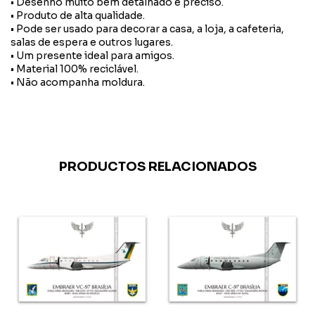
• Desenho muito bem detalhado e preciso.
• Produto de alta qualidade.
• Pode ser usado para decorar a casa, a loja, a cafeteria,
salas de espera e outros lugares.
• Um presente ideal para amigos.
• Material 100% reciclável.
• Não acompanha moldura.
PRODUCTOS RELACIONADOS