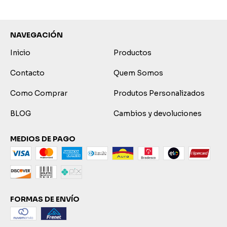
NAVEGACIÓN
Inicio
Productos
Contacto
Quem Somos
Como Comprar
Produtos Personalizados
BLOG
Cambios y devoluciones
MEDIOS DE PAGO
FORMAS DE ENVÍO