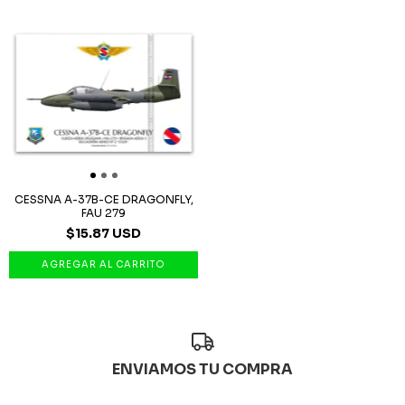
CESSNA A-37B-CE DRAGONFLY,
FAU 279
$15.87 USD
ENVIAMOS TU COMPRA