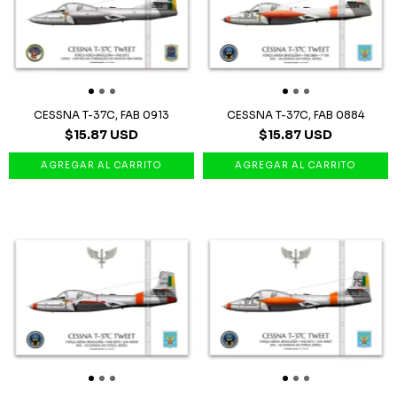
CESSNA T-37C, FAB 0913
CESSNA T-37C, FAB 0884
$15.87 USD
$15.87 USD