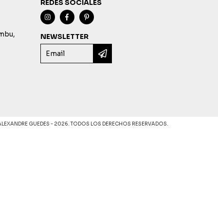
REDES SOCIALES
imbu,
NEWSLETTER
ALEXANDRE GUEDES - 2026. TODOS LOS DERECHOS RESERVADOS.