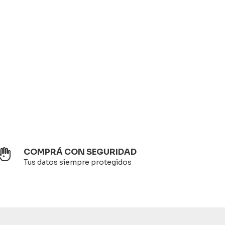
COMPRÁ CON SEGURIDAD
Tus datos siempre protegidos