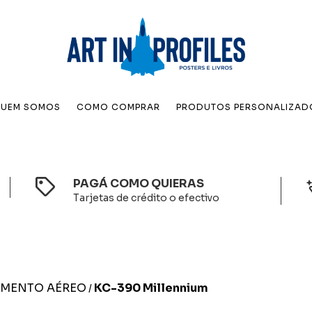
UEM SOMOS
COMO COMPRAR
PRODUTOS PERSONALIZAD
PAGÁ COMO QUIERAS
Tarjetas de crédito o efectivo
IMENTO AÉREO
KC-390 Millennium
/