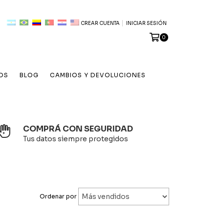
CREAR CUENTA
INICIAR SESIÓN
0
OS
BLOG
CAMBIOS Y DEVOLUCIONES
COMPRÁ CON SEGURIDAD
Tus datos siempre protegidos
Ordenar por