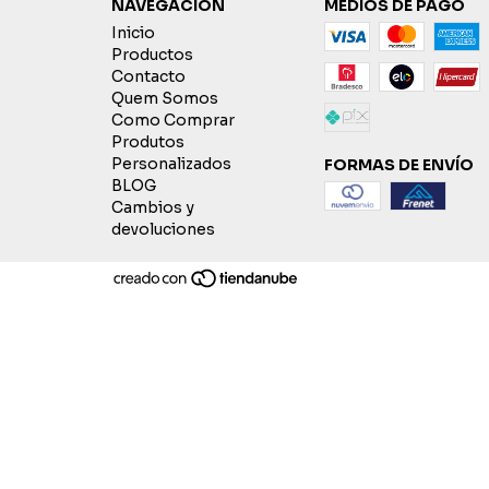
NAVEGACIÓN
MEDIOS DE PAGO
Inicio
Productos
Contacto
Quem Somos
Como Comprar
Produtos
Personalizados
FORMAS DE ENVÍO
BLOG
Cambios y
devoluciones