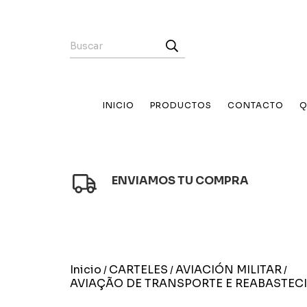
INICIO
PRODUCTOS
CONTACTO
Q
ENVIAMOS TU COMPRA
Inicio
CARTELES
AVIACIÓN MILITAR
/
/
/
AVIAÇÃO DE TRANSPORTE E REABASTEC