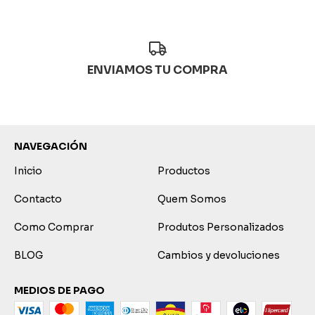
ENVIAMOS TU COMPRA
NAVEGACIÓN
Inicio
Productos
Contacto
Quem Somos
Como Comprar
Produtos Personalizados
BLOG
Cambios y devoluciones
MEDIOS DE PAGO