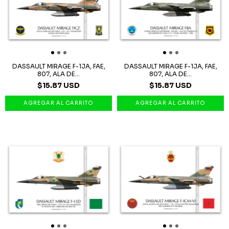
DASSAULT MIRAGE F-1JA, FAE,
DASSAULT MIRAGE F-1JA, FAE,
807, ALA DE...
807, ALA DE...
$15.87 USD
$15.87 USD