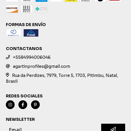
FORMAS DE ENVÍO
CONTACTANOS
+5584994006046
agartinprofiles@gmail.com
Rua da Perdizes, 7979, Torre 5, 1703, Pitimbu, Natal,
Brasil
REDES SOCIALES
NEWSLETTER