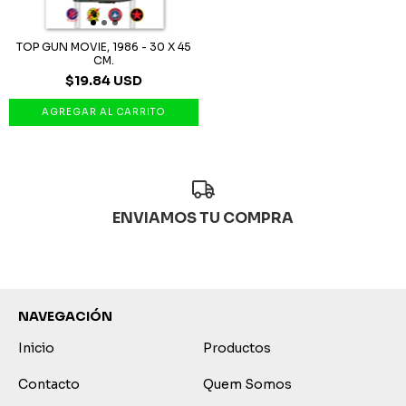
TOP GUN MOVIE, 1986 - 30 X 45
CM.
$19.84 USD
ENVIAMOS TU COMPRA
NAVEGACIÓN
Inicio
Productos
Contacto
Quem Somos