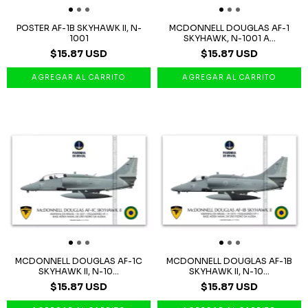
POSTER AF-1B SKYHAWK II, N-
MCDONNELL DOUGLAS AF-1
1001
SKYHAWK, N-1001 A...
$15.87 USD
$15.87 USD
MCDONNELL DOUGLAS AF-1C
MCDONNELL DOUGLAS AF-1B
SKYHAWK II, N-10...
SKYHAWK II, N-10...
$15.87 USD
$15.87 USD