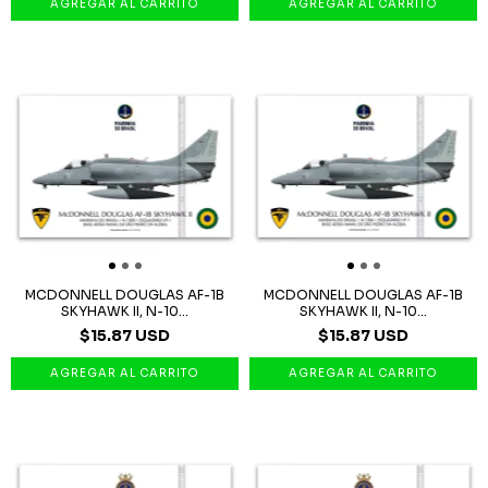
MCDONNELL DOUGLAS AF-1B
MCDONNELL DOUGLAS AF-1B
SKYHAWK II, N-10...
SKYHAWK II, N-10...
$15.87 USD
$15.87 USD