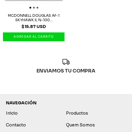
MCDONNELL DOUGLAS AF-1
SKYHAWK II, N-100...
$15.87 USD
ENVIAMOS TU COMPRA
NAVEGACIÓN
Inicio
Productos
Contacto
Quem Somos