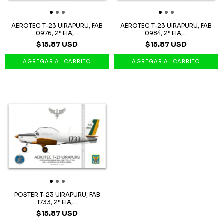
AEROTEC T-23 UIRAPURU, FAB
AEROTEC T-23 UIRAPURU, FAB
0976, 2º EIA,...
0984, 2º EIA,...
$15.87 USD
$15.87 USD
POSTER T-23 UIRAPURU, FAB
1733, 2º EIA,...
$15.87 USD