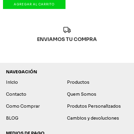
ENVIAMOS TU COMPRA
NAVEGACIÓN
Inicio
Productos
Contacto
Quem Somos
Como Comprar
Produtos Personalizados
BLOG
Cambios y devoluciones
MEDIOS DE PAGO