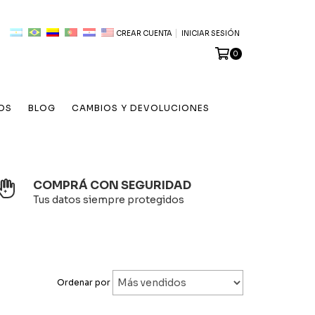
CREAR CUENTA
INICIAR SESIÓN
0
OS
BLOG
CAMBIOS Y DEVOLUCIONES
COMPRÁ CON SEGURIDAD
Tus datos siempre protegidos
Ordenar por