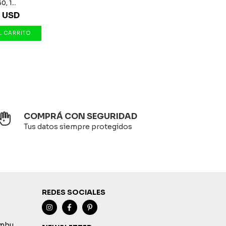
, 1...
7 USD
COMPRÁ CON SEGURIDAD
Tus datos siempre protegidos
REDES SOCIALES
imbu,