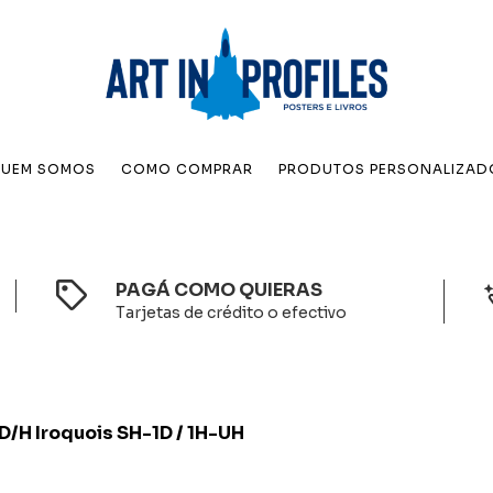
UEM SOMOS
COMO COMPRAR
PRODUTOS PERSONALIZAD
PAGÁ COMO QUIERAS
Tarjetas de crédito o efectivo
 D/H Iroquois SH-1D / 1H-UH