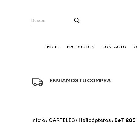
INICIO
PRODUCTOS
CONTACTO
Q
ENVIAMOS TU COMPRA
Inicio
CARTELES
Helicópteros
Bell 205
/
/
/