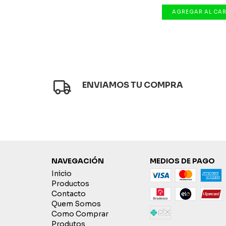
ENVIAMOS TU COMPRA
NAVEGACIÓN
MEDIOS DE PAGO
Inicio
Productos
Contacto
Quem Somos
Como Comprar
Produtos