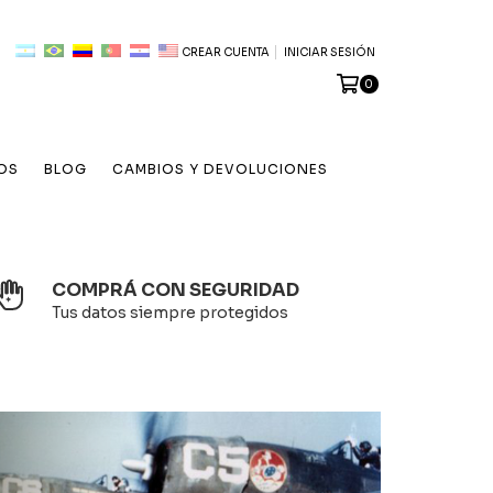
CREAR CUENTA
INICIAR SESIÓN
0
OS
BLOG
CAMBIOS Y DEVOLUCIONES
COMPRÁ CON SEGURIDAD
Tus datos siempre protegidos