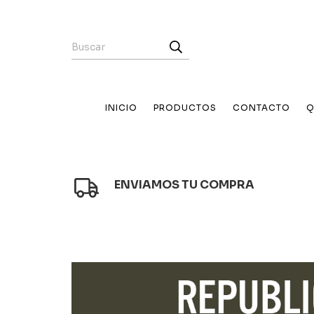
INICIO
PRODUCTOS
CONTACTO
Q
ENVIAMOS TU COMPRA