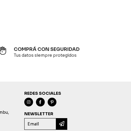
COMPRÁ CON SEGURIDAD
Tus datos siempre protegidos
REDES SOCIALES
imbu,
NEWSLETTER