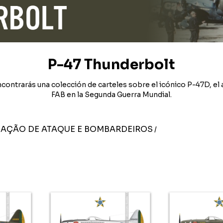
P-47 Thunderbolt
contrarás una colección de carteles sobre el icónico P-47D, el a
FAB en la Segunda Guerra Mundial.
IAÇÃO DE ATAQUE E BOMBARDEIROS
/