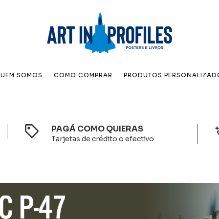
UEM SOMOS
COMO COMPRAR
PRODUTOS PERSONALIZAD
PAGÁ COMO QUIERAS
Tarjetas de crédito o efectivo