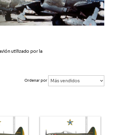
vión utilizado por la
Ordenar por