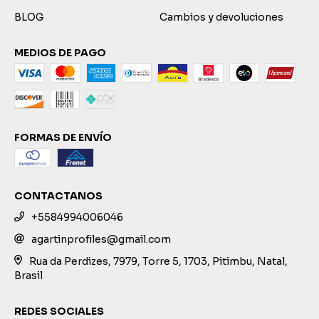
BLOG
Cambios y devoluciones
MEDIOS DE PAGO
FORMAS DE ENVÍO
CONTACTANOS
+5584994006046
agartinprofiles@gmail.com
Rua da Perdizes, 7979, Torre 5, 1703, Pitimbu, Natal,
Brasil
REDES SOCIALES