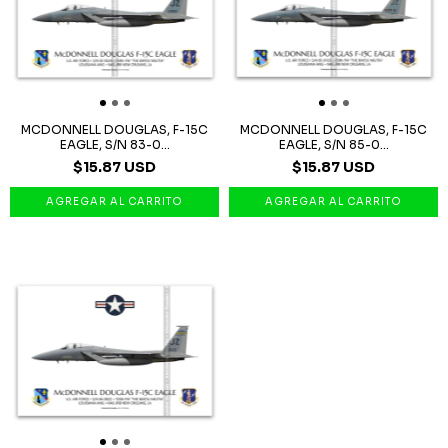
MCDONNELL DOUGLAS, F-15C
MCDONNELL DOUGLAS, F-15C
EAGLE, S/N 83-0...
EAGLE, S/N 85-0...
$15.87 USD
$15.87 USD