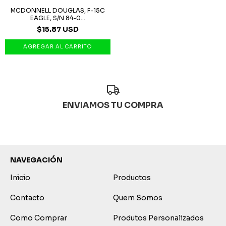
MCDONNELL DOUGLAS, F-15C
EAGLE, S/N 84-0...
$15.87 USD
ENVIAMOS TU COMPRA
NAVEGACIÓN
Inicio
Productos
Contacto
Quem Somos
Como Comprar
Produtos Personalizados